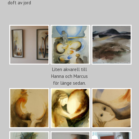
doft av jord
Liten akvarell till
Hanna och Marcus
för länge sedan.