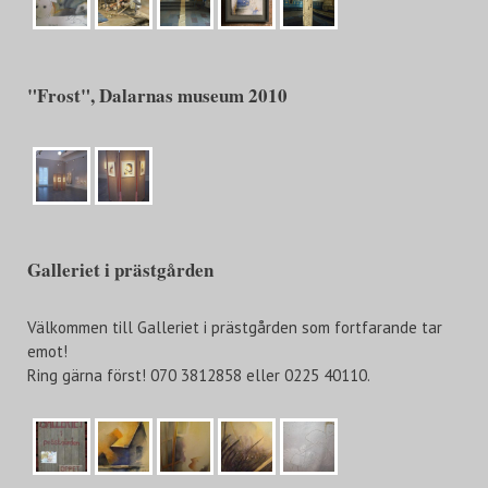
"Frost", Dalarnas museum 2010
Galleriet i prästgården
Välkommen till Galleriet i prästgården som fortfarande tar
emot!
Ring gärna först! 070 3812858 eller 0225 40110.