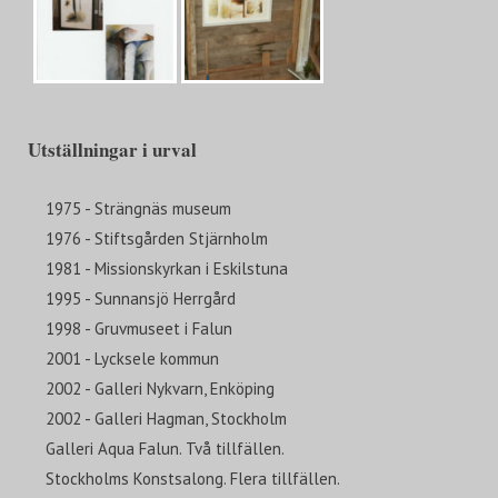
Utställningar i urval
1975 - Strängnäs museum
1976 - Stiftsgården Stjärnholm
1981 - Missionskyrkan i Eskilstuna
1995 - Sunnansjö Herrgård
1998 - Gruvmuseet i Falun
2001 - Lycksele kommun
2002 - Galleri Nykvarn, Enköping
2002 - Galleri Hagman, Stockholm
Galleri Aqua Falun. Två tillfällen.
Stockholms Konstsalong. Flera tillfällen.