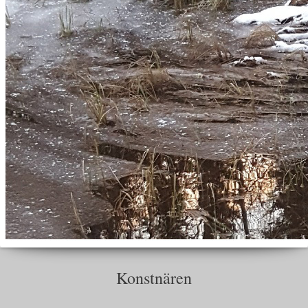
Konstnären