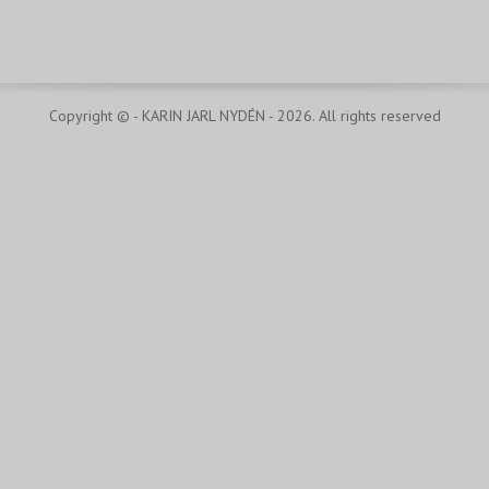
Copyright © - KARIN JARL NYDÉN - 2026. All rights reserved