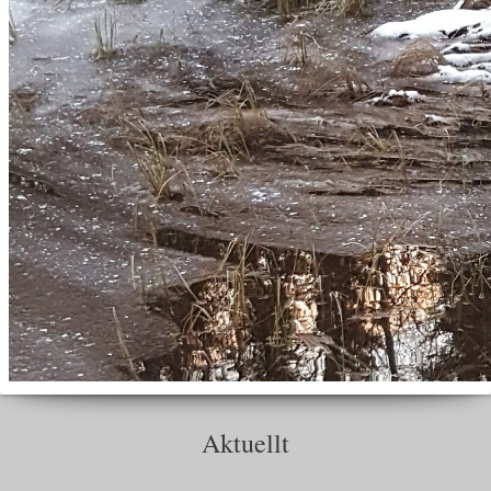
Aktuellt