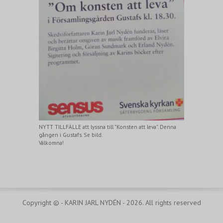
NYTT TILLFÄLLE att lyssna till "Konsten att leva". Denna
gången i Gustafs. Se bild.
Välkomna!
Copyright © - KARIN JARL NYDÉN - 2026. All rights reserved