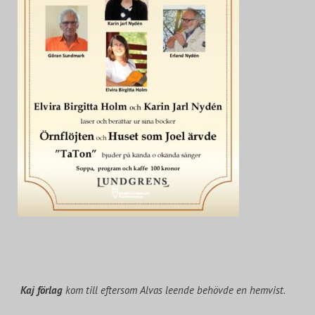
Kaj förlag
kom till eftersom Alvas leende behövde en hemvist.